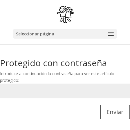
Seleccionar página
Protegido con contraseña
Introduce a continuación la contraseña para ver este artículo
protegido:
Enviar