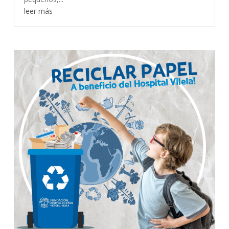
leer más