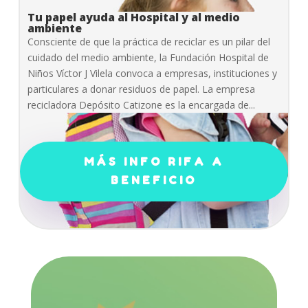
Tu papel ayuda al Hospital y al medio
ambiente
Consciente de que la práctica de reciclar es un pilar del
cuidado del medio ambiente, la Fundación Hospital de
Niños Víctor J Vilela convoca a empresas, instituciones y
particulares a donar residuos de papel. La empresa
recicladora Depósito Catizone es la encargada de...
MÁS INFO RIFA A
BENEFICIO