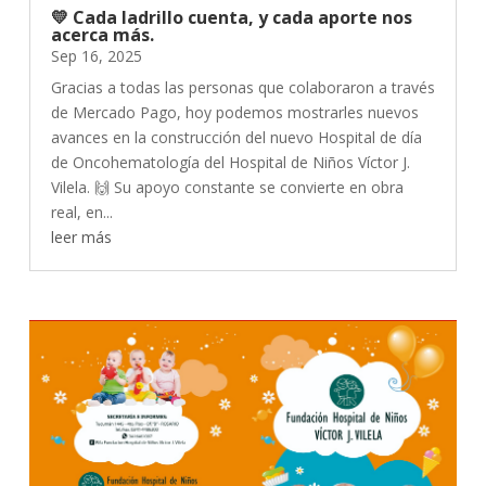
💛 Cada ladrillo cuenta, y cada aporte nos
acerca más.
Sep 16, 2025
Gracias a todas las personas que colaboraron a través
de Mercado Pago, hoy podemos mostrarles nuevos
avances en la construcción del nuevo Hospital de día
de Oncohematología del Hospital de Niños Víctor J.
Vilela. 🙌 Su apoyo constante se convierte en obra
real, en...
leer más