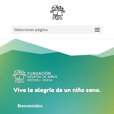
Seleccionar página
Bienvenidos.