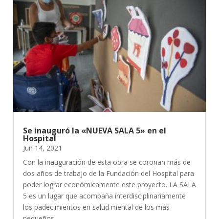
Se inauguró la «NUEVA SALA 5» en el
Hospital
Jun 14, 2021
Con la inauguración de esta obra se coronan más de
dos años de trabajo de la Fundación del Hospital para
poder lograr económicamente este proyecto. LA SALA
5 es un lugar que acompaña interdisciplinariamente
los padecimientos en salud mental de los más
pequeños,...