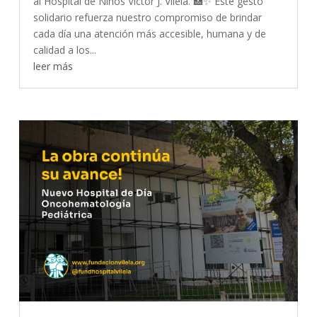
al Hospital de Niños Víctor J. Vilela. 🏥✨ Este gesto
solidario refuerza nuestro compromiso de brindar
cada día una atención más accesible, humana y de
calidad a los...
leer más