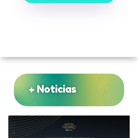
+ Noticias