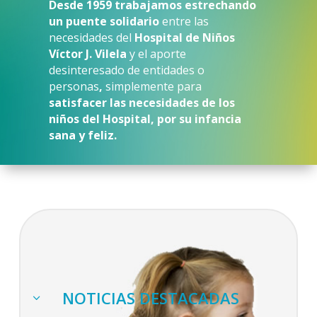
Desde 1959 trabajamos estrechando
un puente solidario
entre las
necesidades del
Hospital de Niños
Víctor J. Vilela
y el aporte
desinteresado de entidades o
personas
,
simplemente para
satisfacer las necesidades de los
niños del Hospital, por su infancia
sana y feliz.
NOTICIAS DESTACADAS
3