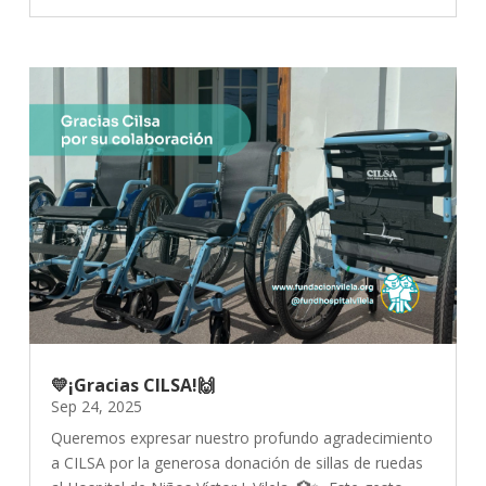
💛¡Gracias CILSA!🙌
Sep 24, 2025
Queremos expresar nuestro profundo agradecimiento
a CILSA por la generosa donación de sillas de ruedas