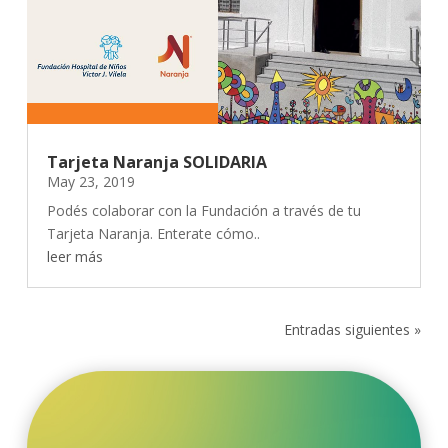
Tarjeta Naranja SOLIDARIA
May 23, 2019
Podés colaborar con la Fundación a través de tu
Tarjeta Naranja. Enterate cómo..
leer más
Entradas siguientes »