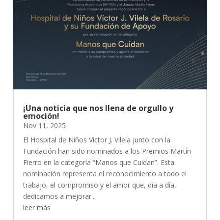
¡Una noticia que nos llena de orgullo y
emoción!
Nov 11, 2025
El Hospital de Niños Víctor J. Vilela junto con la
Fundación han sido nominados a los Premios Martín
Fierro en la categoría “Manos que Cuidan”. Esta
nominación representa el reconocimiento a todo el
trabajo, el compromiso y el amor que, día a día,
dedicamos a mejorar...
leer más