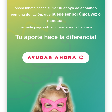
Ahora mismo podés
sumar tu apoyo colaborando
puede ser por única vez o
con una donación, que
mensual
,
mediante pago online o transferencia bancaria.
Tu aporte hace la diferencia!
AYUDAR AHORA 😉