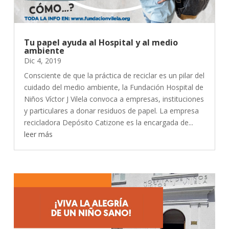
Tu papel ayuda al Hospital y al medio
ambiente
Dic 4, 2019
Consciente de que la práctica de reciclar es un pilar del
cuidado del medio ambiente, la Fundación Hospital de
Niños Víctor J Vilela convoca a empresas, instituciones
y particulares a donar residuos de papel. La empresa
recicladora Depósito Catizone es la encargada de...
leer más