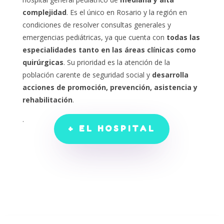
complejidad
.
Es el único en Rosario y la región en
condiciones de resolver consultas generales y
emergencias pediátricas, ya que cuenta con
todas las
especialidades tanto en las áreas clínicas como
quirúrgicas
.
Su prioridad es la atención de la
población carente de seguridad social y
desarrolla
acciones de promoción, prevención, asistencia y
rehabilitación
.
.
+ EL HOSPITAL