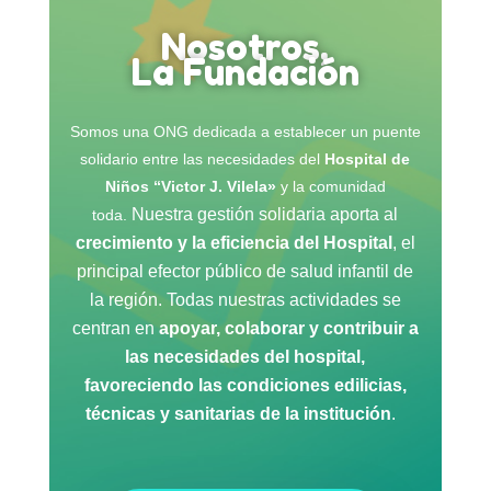
Nosotros,
La Fundación
Somos una ONG dedicada a establecer un puente
solidario entre las necesidades del
Hospital de
Niños “Victor J. Vilela»
y la comunidad
Nuestra gestión solidaria aporta al
toda.
crecimiento y la eficiencia del Hospital
, el
principal efector público de salud infantil de
la región.
Todas nuestras actividades se
centran en
apoyar, colaborar y contribuir a
las necesidades del hospital,
favoreciendo las condiciones edilicias,
técnicas y sanitarias de la institución
.