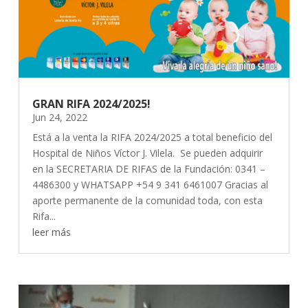
GRAN RIFA 2024/2025!
Jun 24, 2022
Está a la venta la RIFA 2024/2025 a total beneficio del
Hospital de Niños Víctor J. Vilela. Se pueden adquirir
en la SECRETARIA DE RIFAS de la Fundación: 0341 –
4486300 y WHATSAPP +54 9 341 6461007 Gracias al
aporte permanente de la comunidad toda, con esta
Rifa...
leer más