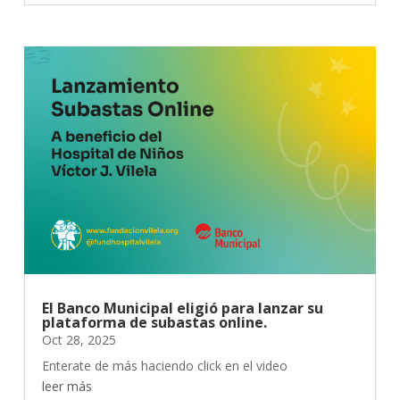
El Banco Municipal eligió para lanzar su
plataforma de subastas online.
Oct 28, 2025
Enterate de más haciendo click en el video
leer más