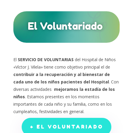
El Voluntariado
El
SERVICIO DE VOLUNTARIAS
del Hospital de Niños
«Víctor J. Vilela» tiene como objetivo principal el de
contribuir a la recuperación y al bienestar de
cada uno de los niños pacientes del Hospital
. Con
diversas actividades
mejoramos
la estadía de los
niños
. E
stamos presentes en los momentos
importantes de cada niño y su familia, como en los
cumpleaños, festividades en general.
+ EL VOLUNTARIADO